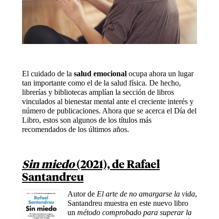
El cuidado de la
salud emocional
ocupa ahora un lugar
tan importante como el de la salud física. De hecho,
librerías y bibliotecas amplían la sección de libros
vinculados al bienestar mental ante el creciente interés y
número de publicaciones. Ahora que se acerca el Día del
Libro, estos son algunos de los títulos más
recomendados de los últimos años.
Sin miedo
(2021), de Rafael
Santandreu
Autor de
El arte de no amargarse la vida
,
Santandreu muestra en este nuevo libro
un
método comprobado para superar la