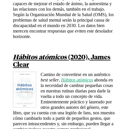
capaces de mejorar el estado de ánimo, la autoestima y
las relaciones con los demás, también en el trabajo.
Según la Organización Mundial de la Salud (OMS), los
problemas de salud mental serán la principal causa de
discapacidad en el mundo en 2030. Los datos bien
merecen encontrar respuestas que eviten este desolador
horizonte.
Hábitos atómicos
(2020), James
Clear
Camino de convertirse en un auténtico
best seller
,
Hábitos atómicos
ahonda en
la necesidad de cambiar pequeñas cosas
en nuestras rutinas diarias para darle la
vuelta a todo un concepto de vida.
Eminentemente práctico y laureado por
otros grandes autores del género, este
libro, que ya cuenta con una legión de fans, nos muestra
cómo cambiarlo todo a partir de pequeños gestos, que
parecen intrascendentes y, sin embargo, pueden llegar a