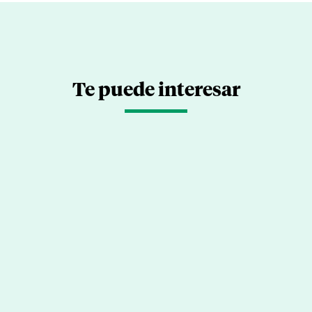
Te puede interesar