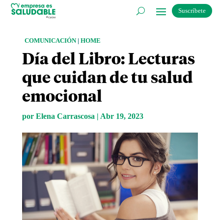
Suscríbete
COMUNICACIÓN
|
HOME
Día del Libro: Lecturas
que cuidan de tu salud
emocional
por
Elena Carrascosa
|
Abr 19, 2023