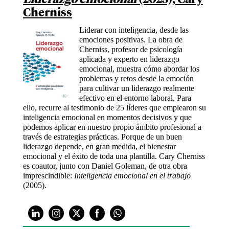
Cherniss
Liderar con inteligencia, desde las
emociones positivas. La obra de
Cherniss, profesor de psicología
aplicada y experto en liderazgo
emocional, muestra cómo abordar los
problemas y retos desde la emoción
para cultivar un liderazgo realmente
efectivo en el entorno laboral. Para
ello, recurre al testimonio de 25 líderes que emplearon su
inteligencia emocional en momentos decisivos y que
podemos aplicar en nuestro propio ámbito profesional a
través de estrategias prácticas. Porque de un buen
liderazgo depende, en gran medida, el bienestar
emocional y el éxito de toda una plantilla. Cary Cherniss
es coautor, junto con Daniel Goleman, de otra obra
imprescindible:
Inteligencia emocional en el trabajo
(2005).