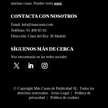
muchas cosas. Puedes verlo
aquí.
CONTACTA CON NOSOTROS
Email:
info@mascuota.com
Teléfono: 91 400 85 83
Dirección: Clara del Rey 36 Madrid
SÍGUENOS MÁS DE CERCA
Nos encontrarás en las redes sociales
© Copyright Más Cuota de Publicidad SL. Todos los
derechos reservados.
Aviso Legal
|
Política de
privacidad
|
Política de cookies