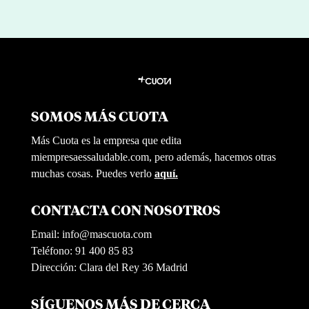
SOMOS MÁS CUOTA
Más Cuota es la empresa que edita
miempresaessaludable.com, pero además, hacemos otras
muchas cosas. Puedes verlo
aquí.
CONTACTA CON NOSOTROS
Email:
info@mascuota.com
Teléfono: 91 400 85 83
Dirección: Clara del Rey 36 Madrid
SÍGUENOS MÁS DE CERCA