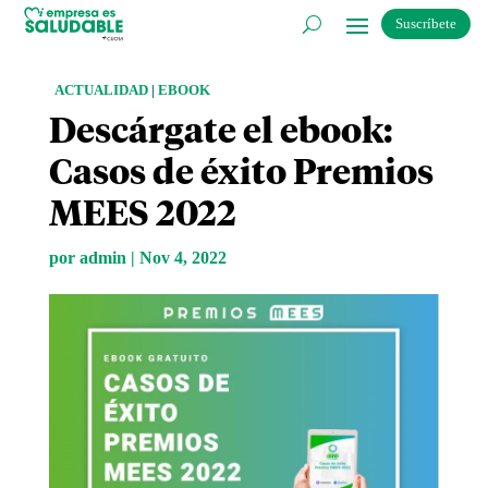
Suscríbete
ACTUALIDAD
|
EBOOK
Descárgate el ebook:
Casos de éxito Premios
MEES 2022
por
admin
|
Nov 4, 2022