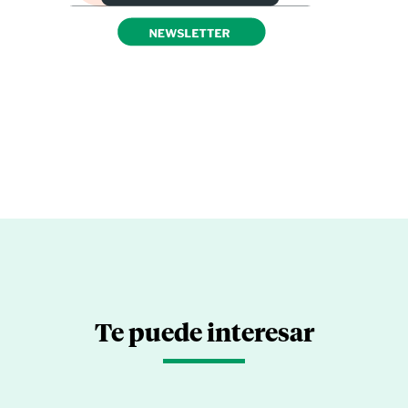
Te puede interesar