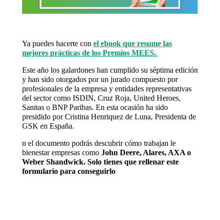
Ya puedes hacerte con
el ebook que resume
las
mejores prácticas de los Premios MEES
.
Este año los galardones han cumplido su séptima edición
y han sido otorgados por un jurado compuesto por
profesionales de la empresa y entidades representativas
del sector como ISDIN, Cruz Roja, United Heroes,
Sanitas o BNP Paribas. En esta ocasión ha sido
presidido por Cristina Henriquez de Luna, Presidenta de
GSK en España.
n el documento podrás descubrir cómo trabajan le
bienestar empresas como
John Deere, Alares, AXA o
Weber Shandwick. Solo tienes que rellenar este
formulario para conseguirlo