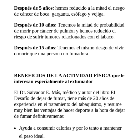
Después de 5 años:
hemos reducido a la mitad el riesgo
de cáncer de boca, garganta, esófago y vejiga.
Después de 10 años:
Tenemos la mitad de probabilidad
de morir por cáncer de pulmón y hemos reducido el
riesgo de sufrir tumores relacionados con el tabaco.
Después de 15 años
: Tenemos el mismo riesgo de vivir
o morir que una persona no fumadora.
BENEFICIOS DE LA ACTIVIDAD FÍSICA que le
interesan especialmente al exfumador
El Dr. Salvador E. Más, médico y autor del libro El
Desafío de dejar de fumar, tiene más de 20 años de
experiencia en el tratamiento del tabaquismo, y resume
muy bien las ventajas de hacer deporte a la hora de dejar
de fumar definitivamente:
Ayuda a consumir calorías y por lo tanto a mantener
el peso ideal.