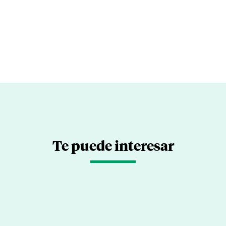
Te puede interesar