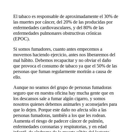
El tabaco es responsable de aproximadamente el 30% de
las muertes por cáncer, del 20% de las producidas por
enfermedades cardiovasculares, y del 80% de las
enfermedades pulmonares obstructivas crónicas
(EPOC).
Si somos fumadores, cuanto antes empecemos a
movernos haciendo ejercicio, antes nos liberaremos del
mal hábito. Debemos recapacitar y no obviar el daño
que provoca el consumo de tabaco ya que el 50% de las
personas que fuman regularmente morirán a causa de
ello.
Aunque no seamos del grupo de personas fumadoras
seguro que en nuestra oficina hay mucha gente que en
los descansos sale a fumar algún cigarro, y somos
nosotros quienes debemos animarles y aconsejarles para
que lo dejen. Porque este daño no afecta sólo a las
personas fumadoras, también a los que les rodean.
Aumenta el riesgo de padecer cáncer de pulmón,
enfermedades coronarias y respiratorias, y en edad