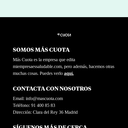
SOMOS MÁS CUOTA
Más Cuota es la empresa que edita
miempresaessaludable.com, pero además, hacemos otras
muchas cosas. Puedes verlo
aquí.
CONTACTA CON NOSOTROS
Email:
info@mascuota.com
Teléfono: 91 400 85 83
Dirección: Clara del Rey 36 Madrid
SÍGUENOS MÁS DE CERCA