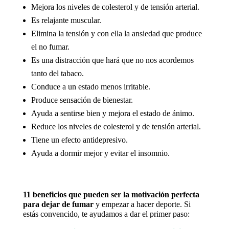
Mejora los niveles de colesterol y de tensión arterial.
Es relajante muscular.
Elimina la tensión y con ella la ansiedad que produce
el no fumar.
Es una distracción que hará que no nos acordemos
tanto del tabaco.
Conduce a un estado menos irritable.
Produce sensación de bienestar.
Ayuda a sentirse bien y mejora el estado de ánimo.
Reduce los niveles de colesterol y de tensión arterial.
Tiene un efecto antidepresivo.
Ayuda a dormir mejor y evitar el insomnio.
11 beneficios que pueden ser la motivación perfecta
para dejar de fumar
y empezar a hacer deporte. Si
estás convencido, te ayudamos a dar el primer paso: