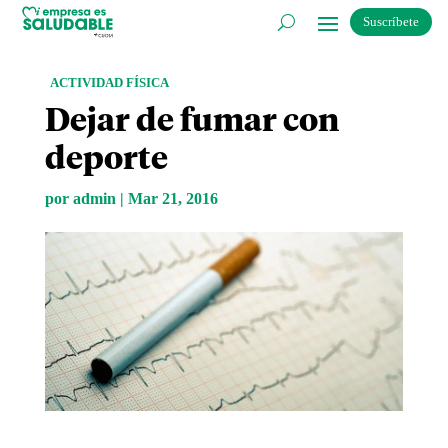
Suscríbete
ACTIVIDAD FÍSICA
Dejar de fumar con
deporte
por
admin
|
Mar 21, 2016