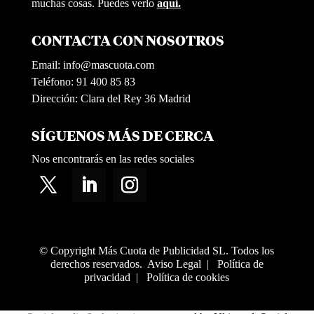
muchas cosas. Puedes verlo
aquí.
CONTACTA CON NOSOTROS
Email:
info@mascuota.com
Teléfono: 91 400 85 83
Dirección: Clara del Rey 36 Madrid
SÍGUENOS MÁS DE CERCA
Nos encontrarás en las redes sociales
© Copyright Más Cuota de Publicidad SL. Todos los
derechos reservados.
Aviso Legal
|
Política de
privacidad
|
Política de cookies