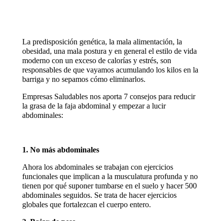
La predisposición genética, la mala alimentación, la
obesidad, una mala postura y en general el estilo de vida
moderno con un exceso de calorías y estrés, son
responsables de que vayamos acumulando los kilos en la
barriga y no sepamos cómo eliminarlos.
Empresas Saludables nos aporta 7 consejos para reducir
la grasa de la faja abdominal y empezar a lucir
abdominales:
1. No más abdominales
Ahora los abdominales se trabajan con ejercicios
funcionales que implican a la musculatura profunda y no
tienen por qué suponer tumbarse en el suelo y hacer 500
abdominales seguidos. Se trata de hacer ejercicios
globales que fortalezcan el cuerpo entero.