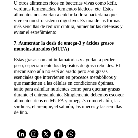
U otros alimentos ricos en bacterias vivas como kéfir,
verduras fermentadas, fermentos lácticos, etc. Estos
alimentos nos ayudan a cuidar la flora bacteriana que
vive en nuestro sistema digestivo. Es una de las formas
más sencillas de reducir cintura, aumentar las defensas y
evitar el estreñimiento.
7. Aumentar la dosis de omega-3 y ácidos grasos
monoinsaturados (MUFA)
Estas grasas son antiinflamatorias y ayudan a perder
peso, especialmente los depósitos de grasa rebeldes. El
mecanismo aún no está aclarado pero son grasas
esenciales que intervienen en procesos metabólicos y
que mantienen a las células en condiciones óptimas,
tanto para asimilar nutrientes como para quemar grasas
durante el entrenamiento. Simplemente debemos escoger
alimentos ricos en MUFA y omega-3 como el atún, las
sardinas, el arenque, el salmón, las nueces y las semillas
de lino.