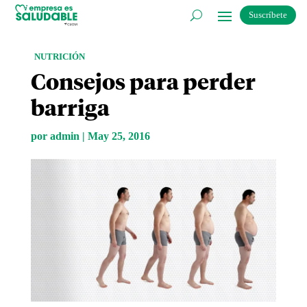
Suscríbete
NUTRICIÓN
Consejos para perder
barriga
por
admin
|
May 25, 2016