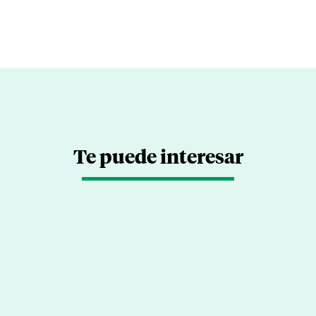
Te puede interesar