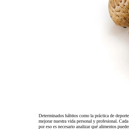
Determinados hábitos como la práctica de deport
mejorar nuestra vida personal y profesional. Cada
por eso es necesario analizar qué alimentos puede