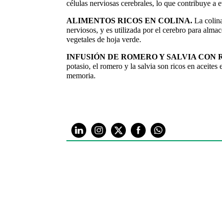
células nerviosas cerebrales, lo que contribuye a 
ALIMENTOS RICOS EN COLINA.
La colin
nerviosos, y es utilizada por el cerebro para al
vegetales de hoja verde.
INFUSIÓN DE ROMERO Y SALVIA CON 
potasio, el romero y la salvia son ricos en aceite
memoria.