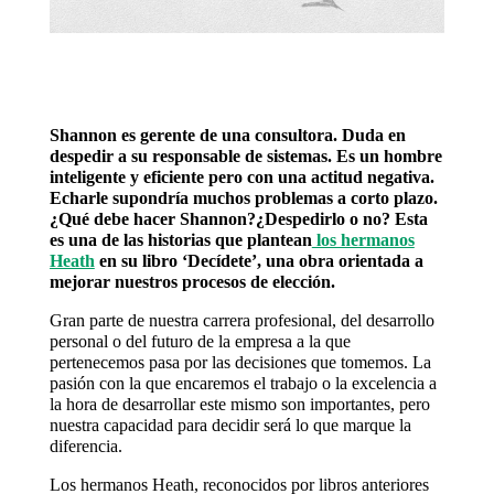
Shannon es gerente de una consultora. Duda en
despedir a su responsable de sistemas. Es un hombre
inteligente y eficiente pero con una actitud negativa.
Echarle supondría muchos problemas a corto plazo.
¿Qué debe hacer Shannon?¿Despedirlo o no? Esta
es una de las historias que plantean
los hermanos
Heath
en su libro ‘Decídete’, una obra orientada a
mejorar nuestros procesos de elección.
Gran parte de nuestra carrera profesional, del desarrollo
personal o del futuro de la empresa a la que
pertenecemos pasa por las decisiones que tomemos. La
pasión con la que encaremos el trabajo o la excelencia a
la hora de desarrollar este mismo son importantes, pero
nuestra capacidad para decidir será lo que marque la
diferencia.
Los hermanos Heath, reconocidos por libros anteriores