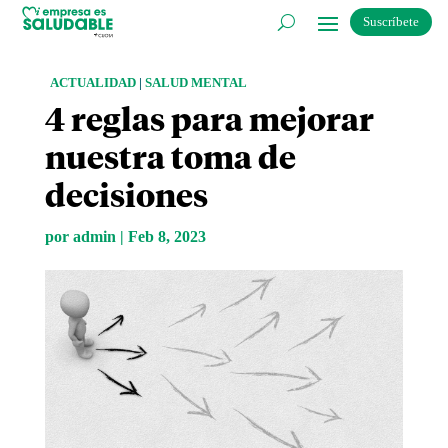
Suscríbete
ACTUALIDAD
|
SALUD MENTAL
4 reglas para mejorar
nuestra toma de
decisiones
por
admin
|
Feb 8, 2023