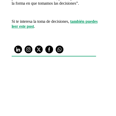
la forma en que tomamos las decisiones”.
Si te interesa la toma de decisiones,
también puedes
leer este post
.