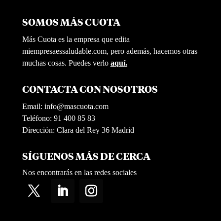
SOMOS MÁS CUOTA
Más Cuota es la empresa que edita
miempresaessaludable.com, pero además, hacemos otras
muchas cosas. Puedes verlo
aquí.
CONTACTA CON NOSOTROS
Email:
info@mascuota.com
Teléfono: 91 400 85 83
Dirección: Clara del Rey 36 Madrid
SÍGUENOS MÁS DE CERCA
Nos encontrarás en las redes sociales