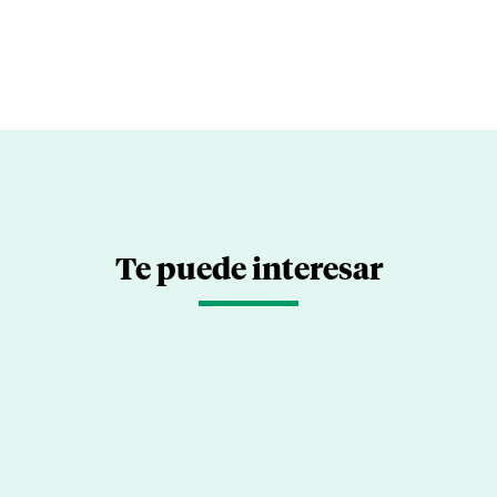
Te puede interesar