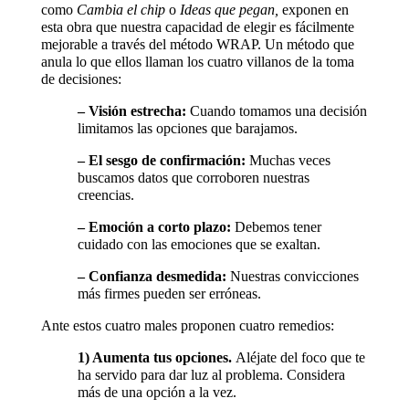
como
Cambia el chip
o
Ideas que pegan,
exponen en
esta obra que nuestra capacidad de elegir es fácilmente
mejorable a través del método WRAP. Un método que
anula lo que ellos llaman los cuatro villanos de la toma
de decisiones:
– Visión estrecha:
Cuando tomamos una decisión
limitamos las opciones que barajamos.
– El sesgo de confirmación:
Muchas veces
buscamos datos que corroboren nuestras
creencias.
– Emoción a corto plazo:
Debemos tener
cuidado con las emociones que se exaltan.
– Confianza desmedida:
Nuestras convicciones
más firmes pueden ser erróneas.
Ante estos cuatro males proponen cuatro remedios:
1) Aumenta tus opciones.
Aléjate del foco que te
ha servido para dar luz al problema. Considera
más de una opción a la vez.