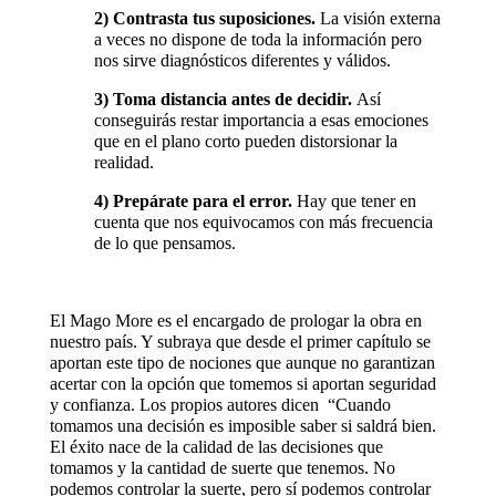
2) Contrasta tus suposiciones.
La visión externa
a veces no dispone de toda la información pero
nos sirve diagnósticos diferentes y válidos.
3) Toma distancia antes de decidir.
Así
conseguirás restar importancia a esas emociones
que en el plano corto pueden distorsionar la
realidad.
4) Prepárate para el error.
Hay que tener en
cuenta que nos equivocamos con más frecuencia
de lo que pensamos.
El Mago More es el encargado de prologar la obra en
nuestro país. Y subraya que desde el primer capítulo se
aportan este tipo de nociones que aunque no garantizan
acertar con la opción que tomemos si aportan seguridad
y confianza. Los propios autores dicen “Cuando
tomamos una decisión es imposible saber si saldrá bien.
El éxito nace de la calidad de las decisiones que
tomamos y la cantidad de suerte que tenemos. No
podemos controlar la suerte, pero sí podemos controlar