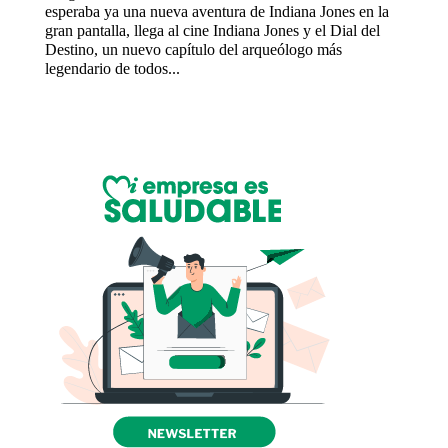
esperaba ya una nueva aventura de Indiana Jones en la
gran pantalla, llega al cine Indiana Jones y el Dial del
Destino, un nuevo capítulo del arqueólogo más
legendario de todos...