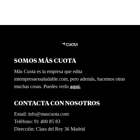
SOMOS MÁS CUOTA
Más Cuota es la empresa que edita
miempresaessaludable.com, pero además, hacemos otras
muchas cosas. Puedes verlo
aquí.
CONTACTA CON NOSOTROS
Email:
info@mascuota.com
Teléfono: 91 400 85 83
Dirección: Clara del Rey 36 Madrid