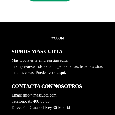
SOMOS MÁS CUOTA
Más Cuota es la empresa que edita
miempresaessaludable.com, pero además, hacemos otras
muchas cosas. Puedes verlo
aquí.
CONTACTA CON NOSOTROS
Email:
info@mascuota.com
Teléfono: 91 400 85 83
Dirección: Clara del Rey 36 Madrid