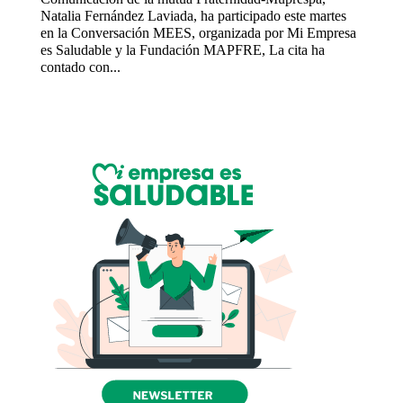
Natalia Fernández Laviada, ha participado este martes
en la Conversación MEES, organizada por Mi Empresa
es Saludable y la Fundación MAPFRE, La cita ha
contado con...