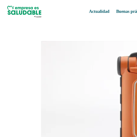
Actualidad
Buenas prá