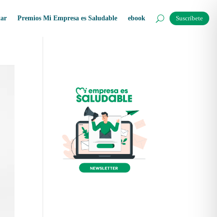
tar
Premios Mi Empresa es Saludable
ebook
Suscríbete