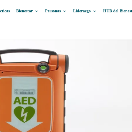
cticas
Bienestar
Personas
Liderazgo
HUB del Bienes