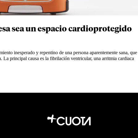
sa sea un espacio cardioprotegido
cimiento inesperado y repentino de una persona aparentemente sana, que
 La principal causa es la fibrilación ventricular, una arritmia cardiaca