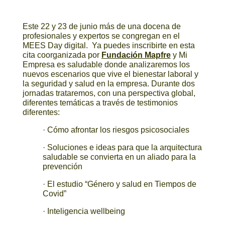
Este 22 y 23 de junio más de una docena de
profesionales y expertos se congregan en el
MEES Day digital. Ya puedes inscribirte en esta
cita coorganizada por
Fundación Mapfre
y Mi
Empresa es saludable donde analizaremos los
nuevos escenarios que vive el bienestar laboral y
la seguridad y salud en la empresa. Durante dos
jornadas trataremos, con una perspectiva global,
diferentes temáticas a través de testimonios
diferentes:
· Cómo afrontar los riesgos psicosociales
· Soluciones e ideas para que la arquitectura
saludable se convierta en un aliado para la
prevención
· El estudio “Género y salud en Tiempos de
Covid”
· Inteligencia wellbeing