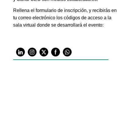
Rellena el formulario de inscripción, y recibirás en
tu correo electrónico los códigos de acceso a la
sala virtual donde se desarrollará el evento: