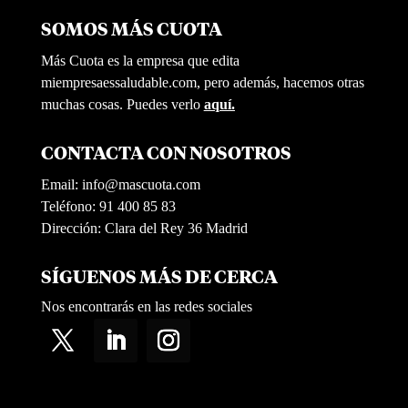
SOMOS MÁS CUOTA
Más Cuota es la empresa que edita
miempresaessaludable.com, pero además, hacemos otras
muchas cosas. Puedes verlo
aquí.
CONTACTA CON NOSOTROS
Email:
info@mascuota.com
Teléfono: 91 400 85 83
Dirección: Clara del Rey 36 Madrid
SÍGUENOS MÁS DE CERCA
Nos encontrarás en las redes sociales