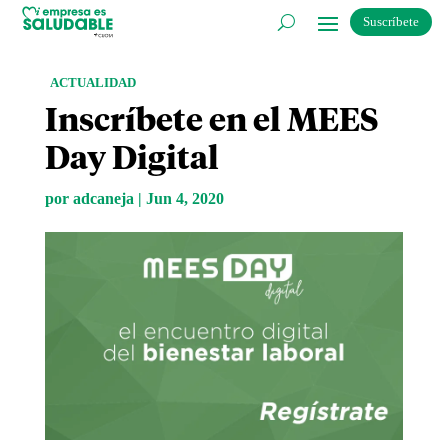
Suscríbete
ACTUALIDAD
Inscríbete en el MEES
Day Digital
por
adcaneja
|
Jun 4, 2020