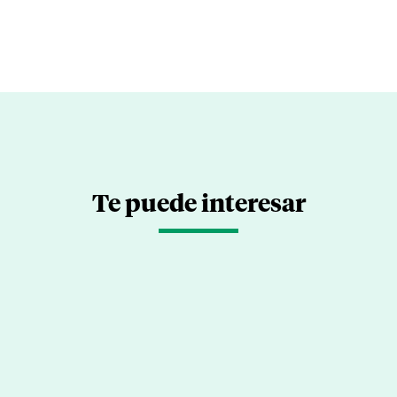
Te puede interesar