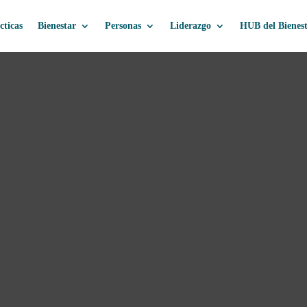
cticas
Bienestar
Personas
Liderazgo
HUB del Bienes