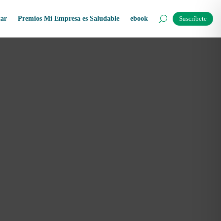
tar
Premios Mi Empresa es Saludable
ebook
Suscríbete