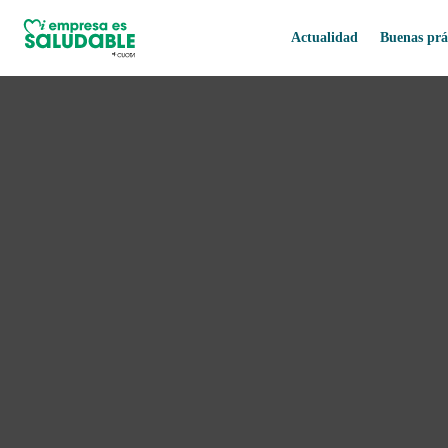
Actualidad
Buenas prá