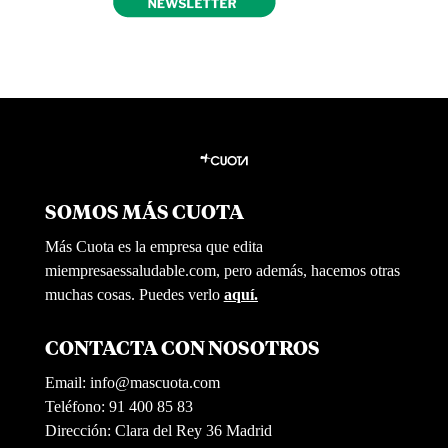
SOMOS MÁS CUOTA
Más Cuota es la empresa que edita
miempresaessaludable.com, pero además, hacemos otras
muchas cosas. Puedes verlo
aquí.
CONTACTA CON NOSOTROS
Email:
info@mascuota.com
Teléfono: 91 400 85 83
Dirección: Clara del Rey 36 Madrid